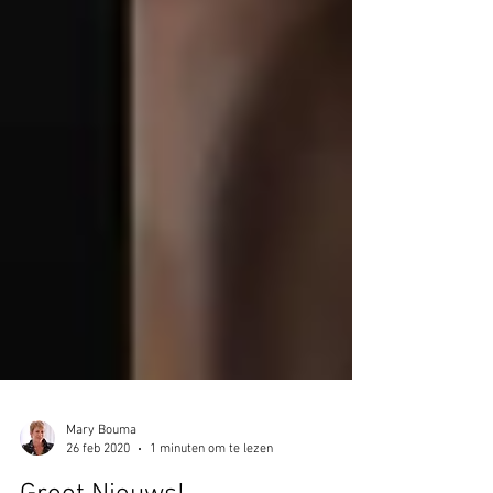
Mary Bouma