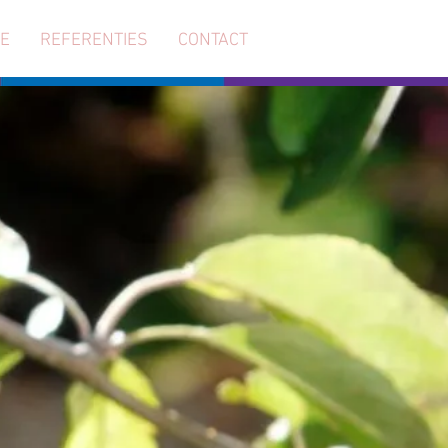
IE
REFERENTIES
CONTACT