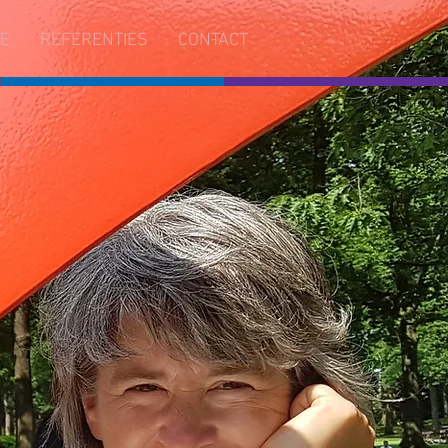
IE
REFERENTIES
CONTACT