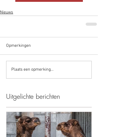
Nieuws
Opmerkingen
Plaats een opmerking...
Uitgelichte berichten