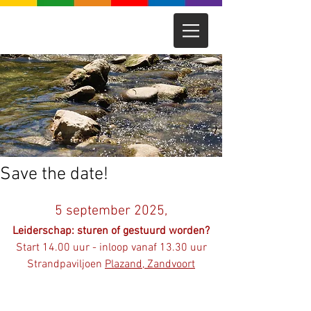
Save the date!
5 september 2025,
Leiderschap: sturen of gestuurd worden?
Start 
14.00 uur - inloop vanaf 13.30 uur
Strandpaviljoen 
Plazand, Zandvoort