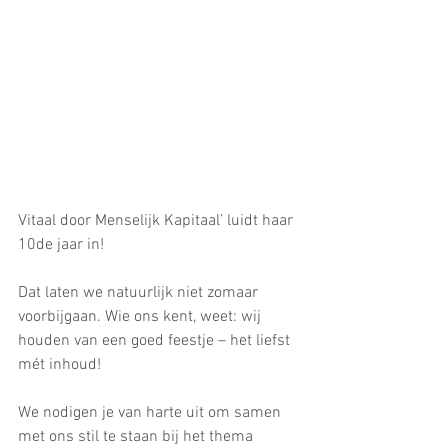
Vitaal door Menselijk Kapitaal’ luidt haar 
10de jaar in!
Dat laten we natuurlijk niet zomaar 
voorbijgaan. Wie ons kent, weet: wij 
houden van een goed feestje – het liefst 
mét inhoud!
We nodigen je van harte uit om samen 
met ons stil te staan bij het thema 