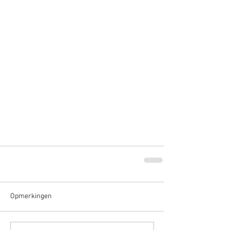
Opmerkingen