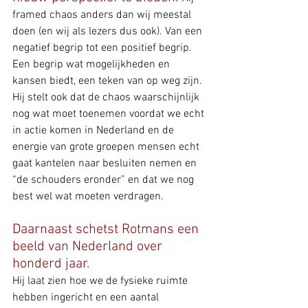
framed chaos anders dan wij meestal 
doen (en wij als lezers dus ook). Van een 
negatief begrip tot een positief begrip. 
Een begrip wat mogelijkheden en 
kansen biedt, een teken van op weg zijn. 
Hij stelt ook dat de chaos waarschijnlijk 
nog wat moet toenemen voordat we echt 
in actie komen in Nederland en de 
energie van grote groepen mensen echt 
gaat kantelen naar besluiten nemen en 
“de schouders eronder” en dat we nog 
best wel wat moeten verdragen.
Daarnaast schetst Rotmans een 
beeld van Nederland over 
honderd jaar. 
Hij laat zien hoe we de fysieke ruimte 
hebben ingericht en een aantal 