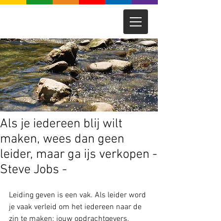
Als je iedereen blij wilt
maken, wees dan geen
leider, maar ga ijs verkopen -
Steve Jobs -
Leiding geven is een vak. Als leider word 
je vaak verleid om het iedereen naar de 
zin te maken; jouw opdrachtgevers, 