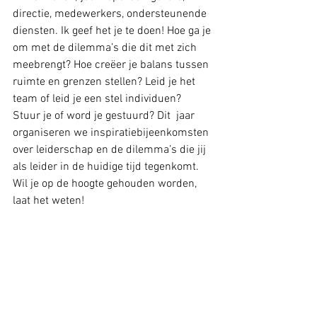
directie, medewerkers, ondersteunende 
diensten. Ik geef het je te doen! Hoe ga je 
om met de dilemma’s die dit met zich 
meebrengt? Hoe creëer je balans tussen 
ruimte en grenzen stellen? Leid je het 
team of leid je een stel individuen? 
Stuur je of word je gestuurd? Dit  jaar 
organiseren we inspiratiebijeenkomsten 
over leiderschap en de dilemma’s die jij 
als leider in de huidige tijd tegenkomt. 
Wil je op de hoogte gehouden worden, 
laat het weten! 