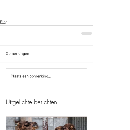
Blog
Opmerkingen
Plaats een opmerking...
Uitgelichte berichten