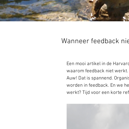
Wanneer feedback niet
Een mooi artikel in de Harvar
waarom feedback niet werkt.
Auw! Dat is spannend. Organi
worden in feedback. En we help
werkt? Tijd voor een korte ref