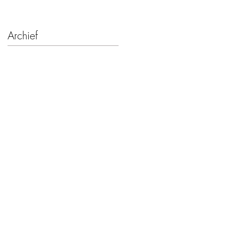
Archief