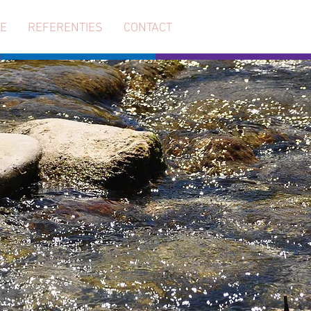
IE
REFERENTIES
CONTACT