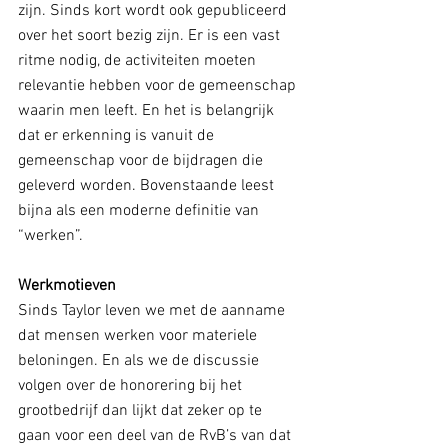
zijn. Sinds kort wordt ook gepubliceerd 
over het soort bezig zijn. Er is een vast 
ritme nodig, de activiteiten moeten 
relevantie hebben voor de gemeenschap 
waarin men leeft. En het is belangrijk 
dat er erkenning is vanuit de 
gemeenschap voor de bijdragen die 
geleverd worden. Bovenstaande leest 
bijna als een moderne definitie van 
“werken”.
Werkmotieven
Sinds Taylor leven we met de aanname 
dat mensen werken voor materiele 
beloningen. En als we de discussie 
volgen over de honorering bij het 
grootbedrijf dan lijkt dat zeker op te 
gaan voor een deel van de RvB’s van dat 