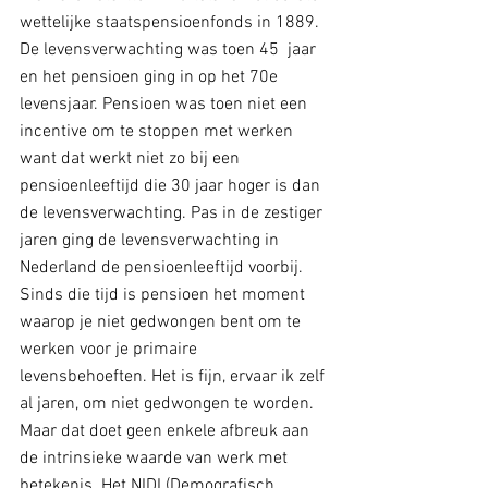
wettelijke staatspensioenfonds in 1889. 
De levensverwachting was toen 45  jaar 
en het pensioen ging in op het 70e 
levensjaar. Pensioen was toen niet een 
incentive om te stoppen met werken 
want dat werkt niet zo bij een 
pensioenleeftijd die 30 jaar hoger is dan 
de levensverwachting. Pas in de zestiger 
jaren ging de levensverwachting in 
Nederland de pensioenleeftijd voorbij. 
Sinds die tijd is pensioen het moment 
waarop je niet gedwongen bent om te 
werken voor je primaire 
levensbehoeften. Het is fijn, ervaar ik zelf 
al jaren, om niet gedwongen te worden. 
Maar dat doet geen enkele afbreuk aan 
de intrinsieke waarde van werk met 
betekenis. Het NIDI (Demografisch 