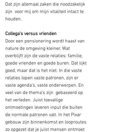
Dat zijn allemaal zaken die noodzakelijk 
zijn  voor mij om mijn vitaliteit intact te 
houden.
Collega’s versus vrienden
Door een pensionering wordt haast van 
nature de omgeving kleiner. Wat 
overblijft zijn de vaste relaties: familie, 
goede vrienden en goede buren. Dat lijkt 
goed, maar dat is het niet. In die vaste 
relaties lopen vaste patronen, zijn er 
vaste agenda’s, vaste onderwerpen. En 
veel van de thema’s zijn  gebaseerd op 
het verleden. Juist toevallige 
ontmoetingen leveren input die buiten 
de normale patronen valt. In het Pixar 
gebouw zijn binnenkomst en looproutes 
zo opgezet dat je juist mensen ontmoet 