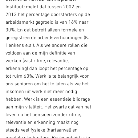
Instituut) meldt dat tussen 2002 en 
2013 het percentage doorstarters op de 
arbeidsmarkt gegroeid is van 16% naar 
30%. En dat betreft alleen formele en 
geregistreerde arbeidsverhoudingen (K. 
Henkens e.a.). Als we andere rollen die 
voldoen aan de mijn definitie van 
werken (vast ritme, relevantie, 
erkenning) dan loopt het percentage op 
tot ruim 60%. Werk is te belangrijk voor 
ons senioren om het te laten als we het 
inkomen uit werk niet meer nodig 
hebben. Werk is een essentiële bijdrage 
aan mijn vitaliteit. Het zwarte gat van het 
leven na het pensioen zonder ritme, 
relevantie en erkenning maakt nog 
steeds veel fysieke (hartaanval) en 