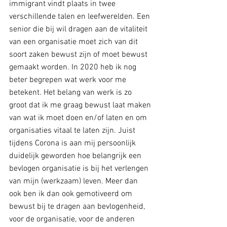
immigrant vindt plaats in twee 
verschillende talen en leefwerelden. Een 
senior die bij wil dragen aan de vitaliteit 
van een organisatie moet zich van dit 
soort zaken bewust zijn of moet bewust 
gemaakt worden. In 2020 heb ik nog 
beter begrepen wat werk voor me 
betekent. Het belang van werk is zo 
groot dat ik me graag bewust laat maken 
van wat ik moet doen en/of laten en om 
organisaties vitaal te laten zijn. Juist 
tijdens Corona is aan mij persoonlijk 
duidelijk geworden hoe belangrijk een 
bevlogen organisatie is bij het verlengen 
van mijn (werkzaam) leven. Meer dan 
ook ben ik dan ook gemotiveerd om 
bewust bij te dragen aan bevlogenheid, 
voor de organisatie, voor de anderen 