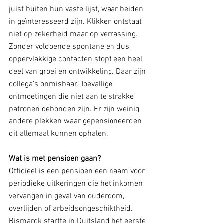
juist buiten hun vaste lijst, waar beiden 
in geïnteresseerd zijn. Klikken ontstaat 
niet op zekerheid maar op verrassing. 
Zonder voldoende spontane en dus 
oppervlakkige contacten stopt een heel 
deel van groei en ontwikkeling. Daar zijn 
collega’s onmisbaar. Toevallige 
ontmoetingen die niet aan te strakke 
patronen gebonden zijn. Er zijn weinig 
andere plekken waar gepensioneerden 
dit allemaal kunnen ophalen.
Wat is met pensioen gaan?
Officieel is een pensioen een naam voor 
periodieke uitkeringen die het inkomen 
vervangen in geval van ouderdom, 
overlijden of arbeidsongeschiktheid. 
Bismarck startte in Duitsland het eerste 