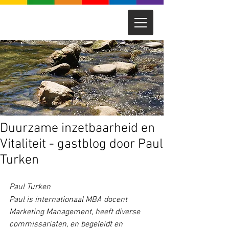
Duurzame inzetbaarheid en
Vitaliteit - gastblog door Paul
Turken
Paul Turken
Paul is internationaal MBA docent 
Marketing Management, heeft diverse 
commissariaten, en begeleidt en 