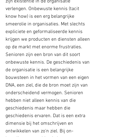
zijn existentie in de organisatie 
verlengen. Onbewuste kennis (tacit 
know how) is een erg belangrijke 
smeerolie in organisaties. Met slechts 
expliciete en geformaliseerde kennis 
krijgen we producten en diensten alleen 
op de markt met enorme frustraties. 
Senioren zijn een bron van dit soort 
onbewuste kennis. De geschiedenis van 
de organisatie is een belangrijke 
bouwsteen in het vormen van een eigen 
DNA, een ziel, die de bron moet zijn van 
onderscheidend vermogen. Senioren 
hebben niet alleen kennis van die 
geschiedenis maar hebben die 
geschiedenis ervaren. Dat is een extra 
dimensie bij het omschrijven en 
ontwikkelen van zo’n ziel. Bij on-