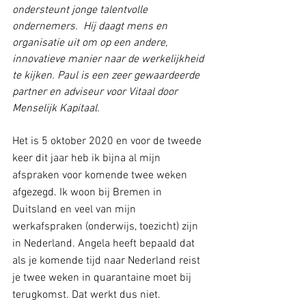
ondersteunt jonge talentvolle 
ondernemers.  Hij daagt mens en 
organisatie uit om op een andere, 
innovatieve manier naar de werkelijkheid 
te kijken. Paul is een zeer gewaardeerde 
partner en adviseur voor Vitaal door 
Menselijk Kapitaal.
Het is 5 oktober 2020 en voor de tweede 
keer dit jaar heb ik bijna al mijn 
afspraken voor komende twee weken 
afgezegd. Ik woon bij Bremen in 
Duitsland en veel van mijn 
werkafspraken (onderwijs, toezicht) zijn 
in Nederland. Angela heeft bepaald dat 
als je komende tijd naar Nederland reist 
je twee weken in quarantaine moet bij 
terugkomst. Dat werkt dus niet.                