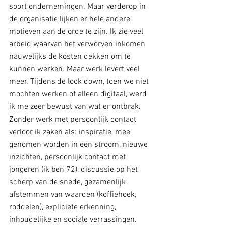
soort ondernemingen. Maar verderop in 
de organisatie lijken er hele andere 
motieven aan de orde te zijn. Ik zie veel 
arbeid waarvan het verworven inkomen 
nauwelijks de kosten dekken om te 
kunnen werken. Maar werk levert veel 
meer. Tijdens de lock down, toen we niet 
mochten werken of alleen digitaal, werd 
ik me zeer bewust van wat er ontbrak. 
Zonder werk met persoonlijk contact 
verloor ik zaken als: inspiratie, mee 
genomen worden in een stroom, nieuwe 
inzichten, persoonlijk contact met 
jongeren (ik ben 72), discussie op het 
scherp van de snede, gezamenlijk 
afstemmen van waarden (koffiehoek, 
roddelen), expliciete erkenning, 
inhoudelijke en sociale verrassingen. 