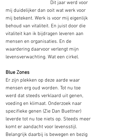
                                    Dit jaar werd voor 
mij duidelijker dan ooit wat werk voor 
mij betekent. Werk is voor mij eigenlijk 
behoud van vitaliteit. En juist door die 
vitaliteit kan ik bijdragen leveren aan 
mensen en organisaties. En de 
waardering daarvoor verlengt mijn 
levensverwachting. Wat een cirkel.
Blue Zones
Er zijn plekken op deze aarde waar 
mensen erg oud worden. Tot nu toe 
werd dat steeds verklaard uit genen, 
voeding en klimaat. Onderzoek naar 
specifieke genen (Zie Dan Buettner) 
leverde tot nu toe niets op. Steeds meer 
komt er aandacht voor levensstijl. 
Belangrijk daarbij is bewegen en bezig 