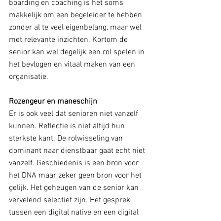
boarding en coaching is het soms 
makkelijk om een begeleider te hebben 
zonder al te veel eigenbelang, maar wel 
met relevante inzichten. Kortom de 
senior kan wel degelijk een rol spelen in 
het bevlogen en vitaal maken van een 
organisatie.
Rozengeur en maneschijn
Er is ook veel dat senioren niet vanzelf 
kunnen. Reflectie is niet altijd hun 
sterkste kant. De rolwisseling van 
dominant naar dienstbaar gaat echt niet 
vanzelf. Geschiedenis is een bron voor 
het DNA maar zeker geen bron voor het 
gelijk. Het geheugen van de senior kan 
vervelend selectief zijn. Het gesprek 
tussen een digital native en een digital 