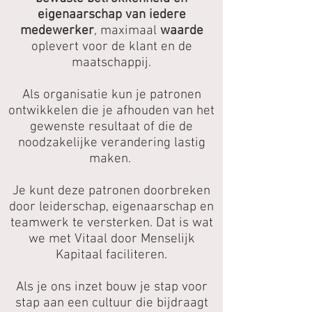
eigenaarschap van iedere
medewerker
, maximaal
waarde
oplevert voor de klant en de
maatschappij.
Als organisatie kun je patronen
ontwikkelen die je afhouden van het
gewenste resultaat of die de
noodzakelijke verandering lastig
maken.
Je kunt deze patronen doorbreken
door leiderschap, eigenaarschap en
teamwerk te versterken. Dat is wat
we met Vitaal door Menselijk
Kapitaal faciliteren.
Als je ons inzet bouw je stap voor
stap aan een cultuur die bijdraagt