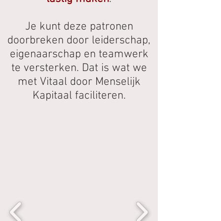
Je kunt deze patronen
doorbreken door leiderschap,
eigenaarschap en teamwerk
te versterken. Dat is wat we
met Vitaal door Menselijk
Kapitaal faciliteren.