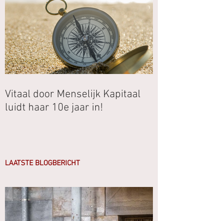
Vitaal door Menselijk Kapitaal
luidt haar 10e jaar in!
LAATSTE BLOGBERICHT