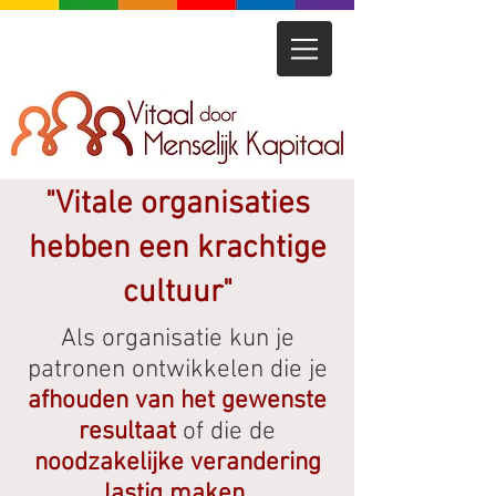
"Vitale organisaties
hebben een krachtige
cultuur"
Als organisatie kun je
patronen ontwikkelen die je
afhouden van het gewenste
resultaat
of die de
noodzakelijke verandering
lastig maken
.