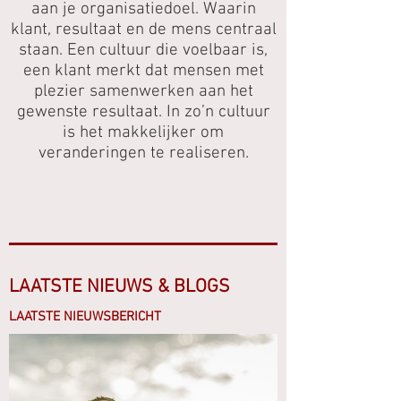
aan je organisatiedoel. Waarin
klant, resultaat en de mens centraal
staan. Een cultuur die voelbaar is,
een klant merkt dat mensen met
plezier samenwerken aan het
gewenste resultaat. In zo’n cultuur
is het makkelijker om
veranderingen te realiseren.
LAATSTE NIEUWS & BLOGS
LAATSTE NIEUWSBERICHT