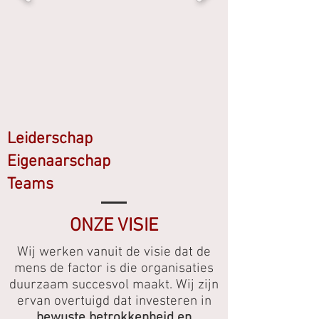
Leiderschap
Eigenaarschap
Teams
ONZE VISIE
Wij werken vanuit de visie dat de
mens de factor is die organisaties
duurzaam succesvol maakt. Wij zijn
ervan overtuigd dat investeren in
bewuste betrokkenheid en