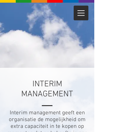
INTERIM
MANAGEMENT
Interim management geeft een
organisatie de mogelijkheid om
extra capaciteit in te kopen op