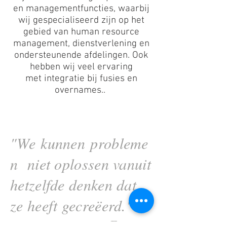
en managementfuncties, waarbij
wij gespecialiseerd zijn op het
gebied van human resource
management, dienstverlening en
ondersteunende afdelingen. Ook
hebben wij veel ervaring
met integratie bij fusies en
overnames..
"We kunnen probleme
n niet oplossen vanuit
hetzelfde denken dat
ze heeft gecreëerd."
- Einstein